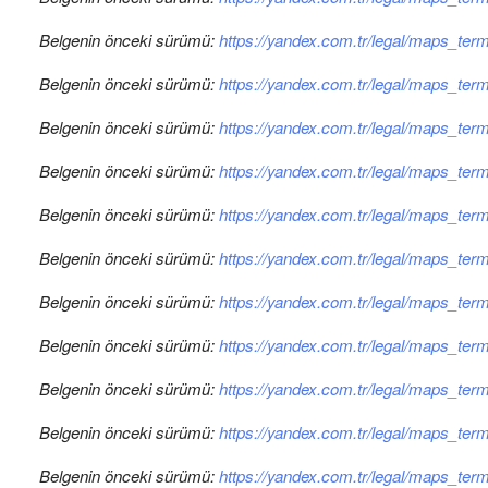
Belgenin önceki sürümü:
https://yandex.com.tr/legal/maps_te
Belgenin önceki sürümü:
https://yandex.com.tr/legal/maps_ter
Belgenin önceki sürümü:
https://yandex.com.tr/legal/maps_te
Belgenin önceki sürümü:
https://yandex.com.tr/legal/maps_te
Belgenin önceki sürümü:
https://yandex.com.tr/legal/maps_te
Belgenin önceki sürümü:
https://yandex.com.tr/legal/maps_te
Belgenin önceki sürümü:
https://yandex.com.tr/legal/maps_te
Belgenin önceki sürümü:
https://yandex.com.tr/legal/maps_te
Belgenin önceki sürümü:
https://yandex.com.tr/legal/maps_ter
Belgenin önceki sürümü:
https://yandex.com.tr/legal/maps_te
Belgenin önceki sürümü:
https://yandex.com.tr/legal/maps_te