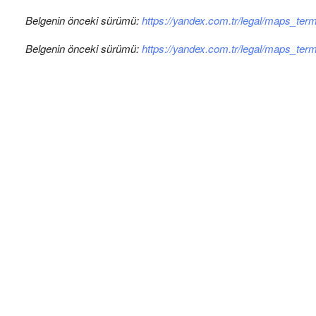
Belgenin önceki sürümü:
https://yandex.com.tr/legal/maps_te
Belgenin önceki sürümü:
https://yandex.com.tr/legal/maps_te