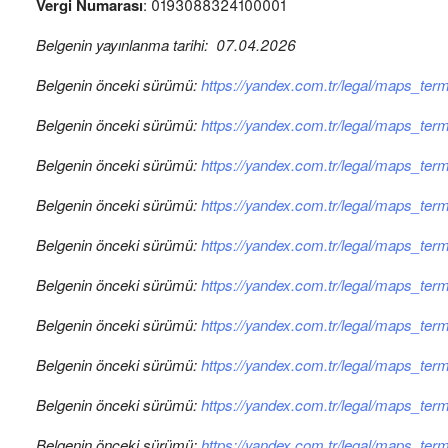
Vergi Numarası
: 0193088324100001
Belgenin yayınlanma tarihi: 07.04.2026
Belgenin önceki sürümü:
https://yandex.com.tr/legal/maps_ter
Belgenin önceki sürümü:
https://yandex.com.tr/legal/maps_ter
Belgenin önceki sürümü:
https://yandex.com.tr/legal/maps_te
Belgenin önceki sürümü:
https://yandex.com.tr/legal/maps_te
Belgenin önceki sürümü:
https://yandex.com.tr/legal/maps_te
Belgenin önceki sürümü:
https://yandex.com.tr/legal/maps_te
Belgenin önceki sürümü:
https://yandex.com.tr/legal/maps_te
Belgenin önceki sürümü:
https://yandex.com.tr/legal/maps_te
Belgenin önceki sürümü:
https://yandex.com.tr/legal/maps_te
Belgenin önceki sürümü:
https://yandex.com.tr/legal/maps_te